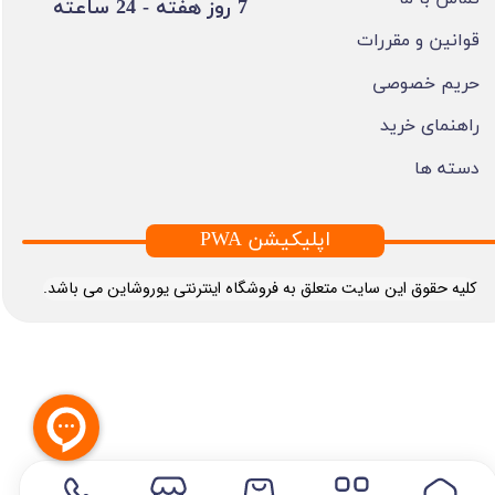
​7 روز هفته - 24 ساعته ​​​​​​​
قوانین و مقررات
حریم خصوصی
راهنمای خرید
دسته ها
PWA اپلیکیشن
​کلیه حقوق این سایت متعلق به فروشگاه اینترنتی یوروشاین می باشد.