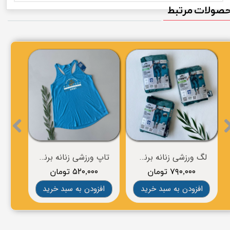
صولات مرتبط
نیم تنه ورزشی زنانه برند BROOKS
لگ ورزشی زنانه برند BROOKS
۹۵۰, تومان
۱,۷۸۰,۰۰۰ تومان
۷۹۰,۰۰۰ تومان
دن به سبد خرید
افزودن به سبد خرید
افزودن به سبد 