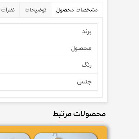
مشخصات محصول
توضیحات
نظرات
برند
محصول
رنگ
جنس
محصولات مرتبط