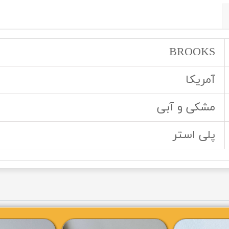
BROOKS
آمریکا
مشکی و آبی
پلی استر