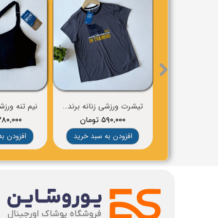
تیشرت ورزشی زنانه برند BROOKS
۵۹۰,۰۰۰ تومان
۱,۲۸۰,۰۰۰ تو
افزودن به سبد خرید
افزودن به