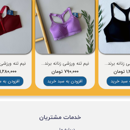
نیم تنه ورزشی زنانه برند BROOKS
نیم تنه ورزشی زنانه برند BROOKS
مان
۷۹۰,۰۰۰ تومان
۱,۲۸۰,۰۰۰ تومان
 سبد خرید
افزودن به سبد خرید
افزودن به 
​خدمات مشتریان
درباره ما