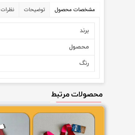
مشخصات محصول
توضیحات
نظرات
برند
محصول
رنگ
محصولات مرتبط