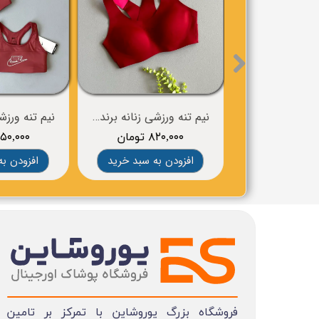
نیم تنه ورزشی زنانه برند BROOKS
۸۲۰,۰۰۰ تومان
۴۵۰,۰۰۰ توم
افزودن به سبد خرید
افزودن به
فروشگاه بزرگ یوروشاین با تمرکز بر تامین