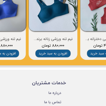
نیم تنه ورزشی دخترانه برند NIKE
نیم تنه ورزشی زنانه برند BROOKS
ان
۸۸۰,۰۰۰ تومان
۸۸۰,۰۰۰ تومان
 سبد خرید
افزودن به سبد خرید
افزودن به 
​خدمات مشتریان
درباره ما
تماس با ما