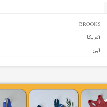
BROOKS
آمریکا
آبی