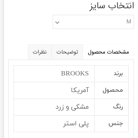
انتخاب سایز
M
مشخصات محصول
توضیحات
نظرات
BROOKS
برند
آمریکا
محصول
مشکی و زرد
رنگ
پلی استر
جنس