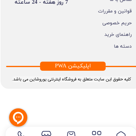
​7 روز هفته - 24 ساعته ​​​​​​​
قوانین و مقررات
حریم خصوصی
راهنمای خرید
دسته ها
PWA اپلیکیشن
​کلیه حقوق این سایت متعلق به فروشگاه اینترنتی یوروشاین می باشد.