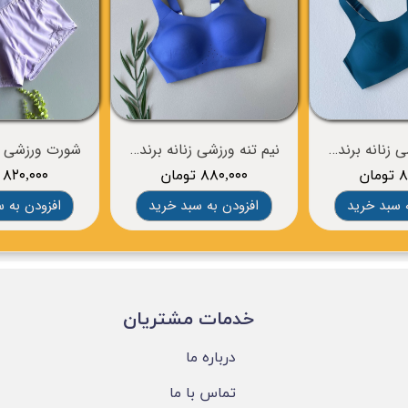
نیم تنه ورزشی زنانه برند BROOKS
نیم تنه ورزشی زنانه برند BROOKS
ان
۸۸۰,۰۰۰ تومان
۸۲۰,۰۰۰ تومان
 سبد خرید
افزودن به سبد خرید
افزودن به 
​خدمات مشتریان
درباره ما
تماس با ما