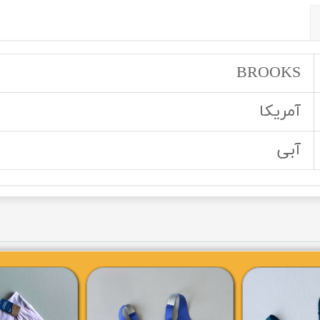
BROOKS
آمریکا
آبی