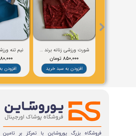
شورت ورزشی زنانه برند BROOKS
۸۵۰,۰۰۰ تومان
۸۸۰,۰۰۰ توم
افزودن به سبد خرید
افزودن به
فروشگاه بزرگ یوروشاین با تمرکز بر تامین