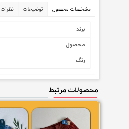
مشخصات محصول
توضیحات
نظرات
برند
محصول
رنگ
محصولات مرتبط