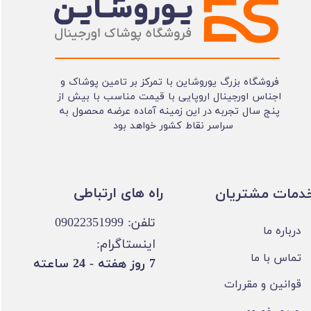
فروشگاه بزرگ یوروشاین با تمرکز بر تامین پوشاک و
اجناس اورجینال اروپایی با قیمت مناسب با بیش از
پنج سال تجربه در این زمینه آماده عرضه محصول به
سراسر نقاط کشور خواهد بود
​​راه های ارتباطی
خدمات مشتریان
تلفن: 09022351999
درباره ما
اینستاگرام:
تماس با ما
​7 روز هفته - 24 ساعته ​​​​​​​
قوانین و مقررات