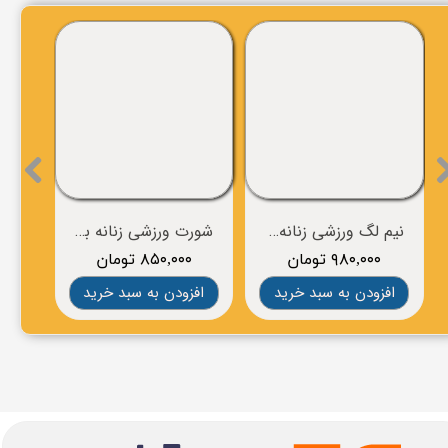
نیم لگ ورزشی زنانه برند crivit
شورت ورزشی زنانه برند BROOKS
۹۸۰,۰۰۰ تومان
۸۵۰,۰۰۰ تومان
۰
افزودن به سبد خرید
افزودن به سبد خرید
افز