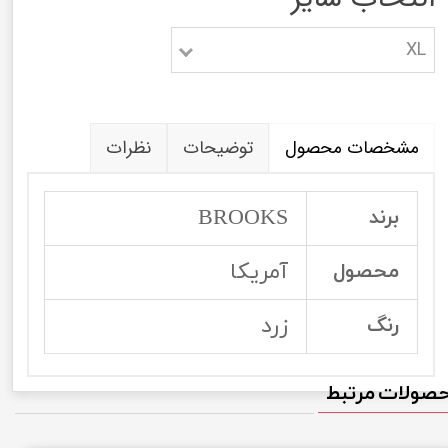
XL
مشخصات محصول
توضیحات
نظرات
BROOKS
برند
آمریکا
محصول
زرد
رنگ
صولات مرتبط