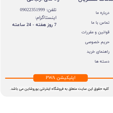
تلفن: 09022351999
درباره ما
اینستاگرام:
تماس با ما
​7 روز هفته - 24 ساعته ​​​​​​​
قوانین و مقررات
حریم خصوصی
راهنمای خرید
دسته ها
PWA اپلیکیشن
​کلیه حقوق این سایت متعلق به فروشگاه اینترنتی یوروشاین می باشد.