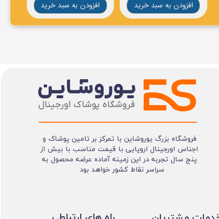
رید
افزودن به سبد خرید
افزودن به سبد خرید
فروشگاه بزرگ یوروشاین با تمرکز بر تامین پوشاک و
اجناس اورجینال اروپایی با قیمت مناسب با بیش از
پنج سال تجربه در این زمینه آماده عرضه محصول به
سراسر نقاط کشور خواهد بود
​​راه های ارتباطی
خدمات مشتریان