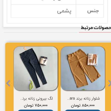
پشمی
جنس
صولات مرتبط
لگ بیرونی زنانه برند esmara
شلوار زنانه برند Esmara
لگ بیرونی زنانه برند esmara
۸۵۰,۰۰۰ تومان
۷۵۰,۰۰۰ تومان