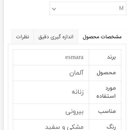
M
مشخصات محصول
اندازه گیری دقیق
نظرات
esmara
برند
آلمان
محصول
مورد
زنانه
استفاده
بیرونی
مناسب
مشکی و سفید
رنگ