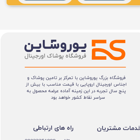
فروشگاه بزرگ یوروشاین با تمرکز بر تامین پوشاک و
اجناس اورجینال اروپایی با قیمت مناسب با بیش از
پنج سال تجربه در این زمینه آماده عرضه محصول به
سراسر نقاط کشور خواهد بود
​​راه های ارتباطی
خدمات مشتریان