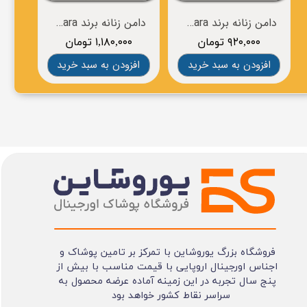
دامن زنانه برند esmara
دامن زنانه برند esmara
۹۲۰,۰۰۰ تومان
۱,۱۸۰,۰۰۰ تومان
۰
افزودن به سبد خرید
افزودن به سبد خرید
افز
فروشگاه بزرگ یوروشاین با تمرکز بر تامین پوشاک و
اجناس اورجینال اروپایی با قیمت مناسب با بیش از
پنج سال تجربه در این زمینه آماده عرضه محصول به
سراسر نقاط کشور خواهد بود