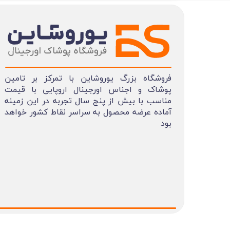
فروشگاه بزرگ یوروشاین با تمرکز بر تامین
پوشاک و اجناس اورجینال اروپایی با قیمت
مناسب با بیش از پنج سال تجربه در این زمینه
آماده عرضه محصول به سراسر نقاط کشور خواهد
بود