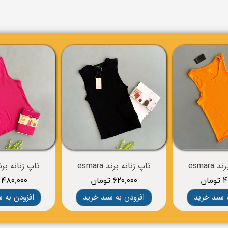
esmara
تاپ زنانه برند esmara
تاپ زنانه برند ara
ان
۶۲۰,۰۰۰ تومان
۴۸۰,۰۰۰ تومان
 سبد خرید
افزودن به سبد خرید
افزودن به 