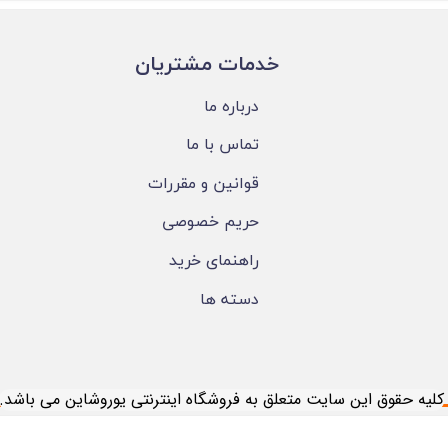
​خدمات مشتریان
درباره ما
تماس با ما
قوانین و مقررات
حریم خصوصی
راهنمای خرید
دسته ها
​کلیه حقوق این سایت متعلق به فروشگاه اینترنتی یوروشاین می باشد.