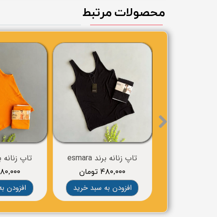
محصولات مرتبط
تاپ زنانه برند esmara
تاپ زنانه برند 
۴۸۰,۰۰۰ تومان
۴۸۰,۰۰۰ توم
افزودن به سبد خرید
افزودن به