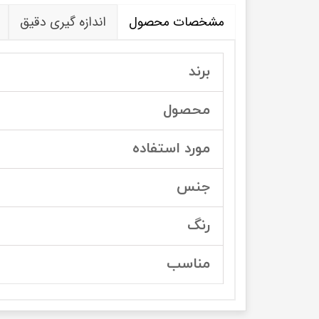
مشخصات محصول
اندازه گیری دقیق
برند
محصول
مورد استفاده
جنس
رنگ
مناسب