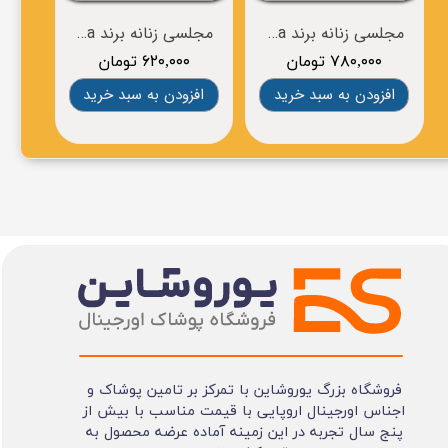
مجلسی زنانه برند esmara
مجلسی زنانه برند esmara
۷۸۰,۰۰۰ تومان
۶۲۰,۰۰۰ تومان
۰
افزودن به سبد خرید
افزودن به سبد خرید
افز
فروشگاه بزرگ یوروشاین با تمرکز بر تامین پوشاک و
اجناس اورجینال اروپایی با قیمت مناسب با بیش از
پنج سال تجربه در این زمینه آماده عرضه محصول به