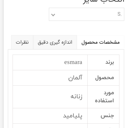
.S
مشخصات محصول
اندازه گیری دقیق
نظرات
esmara
برند
آلمان
محصول
مورد
زنانه
استفاده
پلیامید
جنس