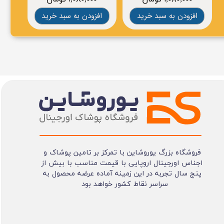
افزودن به سبد خرید
افزودن به سبد خرید
ا
فروشگاه بزرگ یوروشاین با تمرکز بر تامین پوشاک و
اجناس اورجینال اروپایی با قیمت مناسب با بیش از
پنج سال تجربه در این زمینه آماده عرضه محصول به
سراسر نقاط کشور خواهد بود