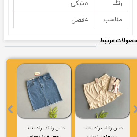
مشکی
رنگ
4فصل
مناسب
صولات مرتبط
دامن زنانه برند esmara
دامن زنانه برند esmara
۱,۱۸۰,۰۰۰ تومان
۱,۰۸۰,۰۰۰ تومان