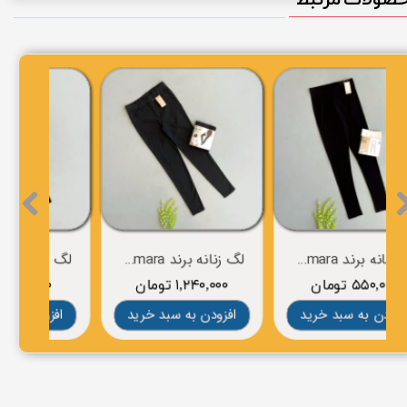
لگ زنانه برند esmara
لگ زنانه برند esmara
۵۵۰,۰۰۰ تومان
۱,۲۴۰,۰۰۰ تومان
۰
افزودن به سبد خرید
افزودن به سبد خرید
افز