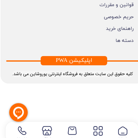
قوانین و مقررات
حریم خصوصی
راهنمای خرید
دسته ها
PWA اپلیکیشن
​کلیه حقوق این سایت متعلق به فروشگاه اینترنتی یوروشاین می باشد.