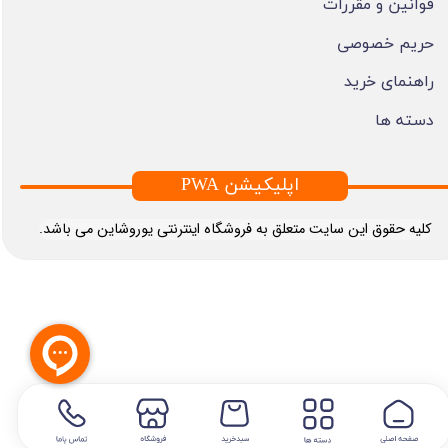
قوانین و مقررات
حریم خصوصی
راهنمای خرید
دسته ها
PWA اپلیکیشن
​کلیه حقوق این سایت متعلق به فروشگاه اینترنتی یوروشاین می باشد.