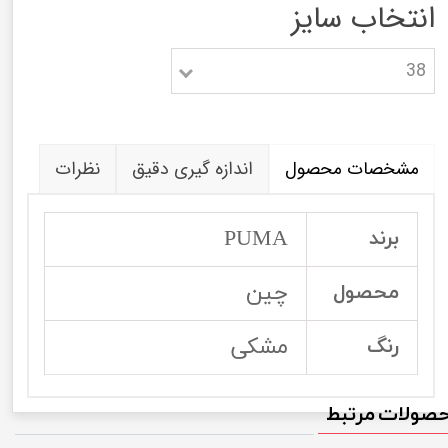
انتخاب سایز
38
مشخصات محصول
اندازه گیری دقیق
نظرات
PUMA
برند
چین
محصول
مشکی
رنگ
صولات مرتبط