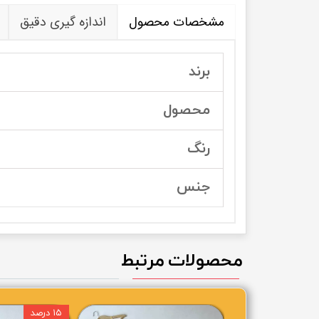
مشخصات محصول
اندازه گیری دقیق
برند
محصول
رنگ
جنس
محصولات مرتبط
۱۵ درصد