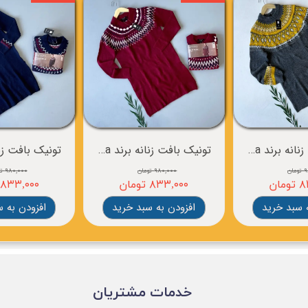
تونیک بافت زنانه برند esmara
تونیک بافت زنانه برند esmara
ان
۹۸۰,۰۰۰ تومان
۹۸۰,۰۰۰ تومان
ان
۸۳۳,۰۰۰ تومان
۸۳۳,۰۰۰ تومان
 سبد خرید
افزودن به سبد خرید
افزودن به 
​خدمات مشتریان