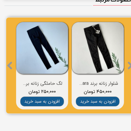
شلوار زنانه برند esmara
لگ حاملگی زنانه برند esmara
۴۵۰,۰۰۰ تومان
۲۵۰,۰۰۰ تومان
۰
افزودن به سبد خرید
افزودن به سبد خرید
افز