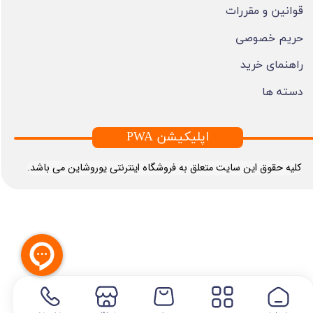
قوانین و مقررات
حریم خصوصی
راهنمای خرید
دسته ها
PWA اپلیکیشن
​کلیه حقوق این سایت متعلق به فروشگاه اینترنتی یوروشاین می باشد.