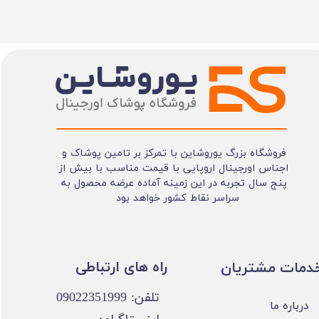
فروشگاه بزرگ یوروشاین با تمرکز بر تامین پوشاک و
اجناس اورجینال اروپایی با قیمت مناسب با بیش از
پنج سال تجربه در این زمینه آماده عرضه محصول به
سراسر نقاط کشور خواهد بود
​​راه های ارتباطی
خدمات مشتریان
تلفن: 09022351999
درباره ما