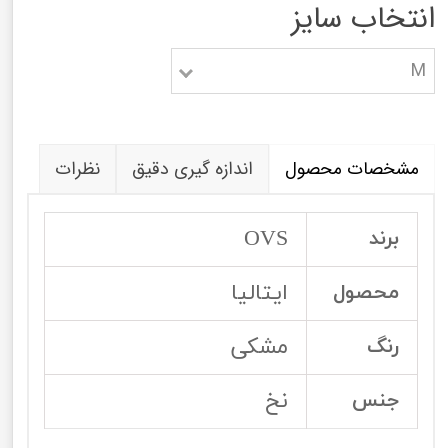
انتخاب سایز
M
مشخصات محصول
اندازه گیری دقیق
نظرات
OVS
برند
ایتالیا
محصول
مشکی
رنگ
نخ
جنس