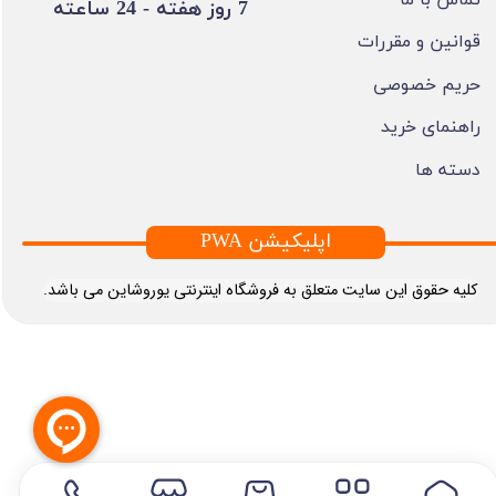
​7 روز هفته - 24 ساعته ​​​​​​​
قوانین و مقررات
حریم خصوصی
راهنمای خرید
دسته ها
PWA اپلیکیشن
​کلیه حقوق این سایت متعلق به فروشگاه اینترنتی یوروشاین می باشد.