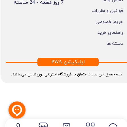
​7 روز هفته - 24 ساعته ​​​​​​​
قوانین و مقررات
حریم خصوصی
راهنمای خرید
دسته ها
PWA اپلیکیشن
​کلیه حقوق این سایت متعلق به فروشگاه اینترنتی یوروشاین می باشد.