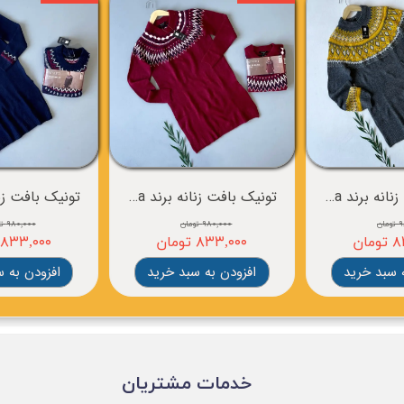
تونیک بافت زنانه برند esmara
تونیک بافت زنانه برند esmara
ان
۹۸۰,۰۰۰ تومان
۹۸۰,۰۰۰ تومان
ان
۸۳۳,۰۰۰ تومان
۸۳۳,۰۰۰ تومان
 سبد خرید
افزودن به سبد خرید
افزودن به 
​خدمات مشتریان