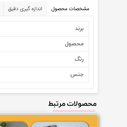
مشخصات محصول
اندازه گیری دقیق
برند
محصول
رنگ
جنس
محصولات مرتبط