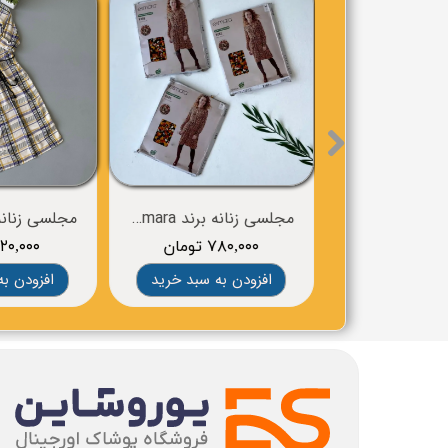
مجلسی زنانه برند esmara
۷۸۰,۰۰۰ تومان
۶۲۰,۰۰۰ توم
افزودن به سبد خرید
افزودن به