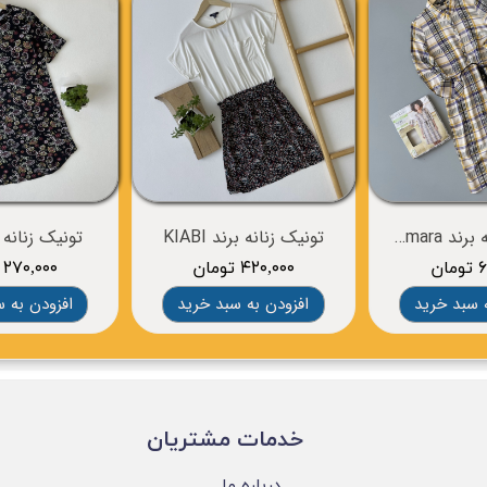
مجلسی زنانه برند esmara
تونیک زنانه برند KIABI
تونیک زنانه برن
ان
۴۲۰,۰۰۰ تومان
۲۷۰,۰۰۰ تومان
 سبد خرید
افزودن به سبد خرید
افزودن به 
​خدمات مشتریان
درباره ما