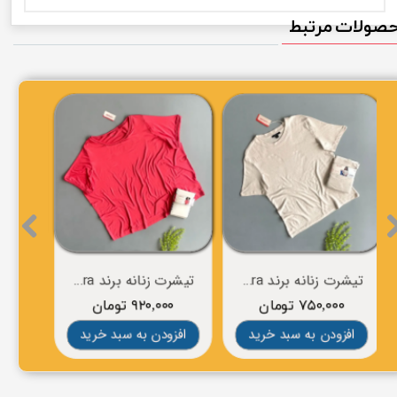
صولات مرتبط
تیشرت زنانه برند esmara
تیشرت زنانه برند esmara
۷۵۰,۰۰۰ تومان
۹۲۰,۰۰۰ تومان
۰
افزودن به سبد خرید
افزودن به سبد خرید
افز