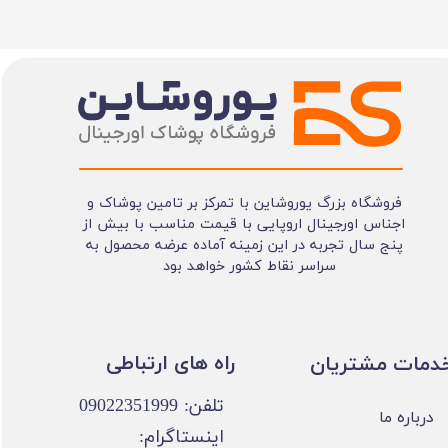
فروشگاه بزرگ یوروشاین با تمرکز بر تامین پوشاک و
اجناس اورجینال اروپایی با قیمت مناسب با بیش از
پنج سال تجربه در این زمینه آماده عرضه محصول به
سراسر نقاط کشور خواهد بود
​​راه های ارتباطی
خدمات مشتریان
تلفن: 09022351999
درباره ما
اینستاگرام: