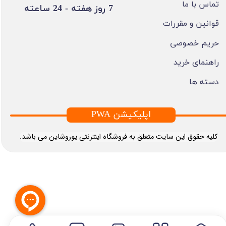
تماس با ما
​7 روز هفته - 24 ساعته ​​​​​​​
قوانین و مقررات
حریم خصوصی
راهنمای خرید
دسته ها
PWA اپلیکیشن
​کلیه حقوق این سایت متعلق به فروشگاه اینترنتی یوروشاین می باشد.