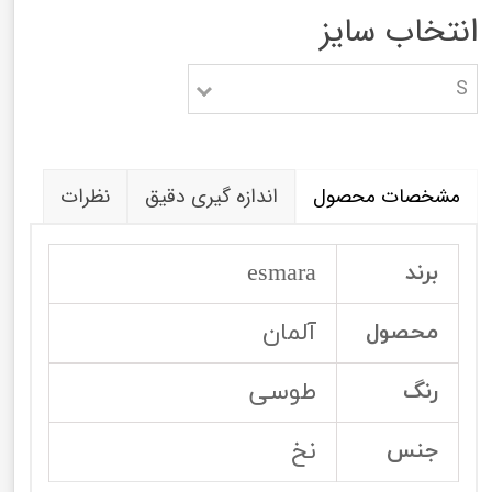
انتخاب سایز
S
مشخصات محصول
اندازه گیری دقیق
نظرات
esmara
برند
آلمان
محصول
طوسی
رنگ
نخ
جنس