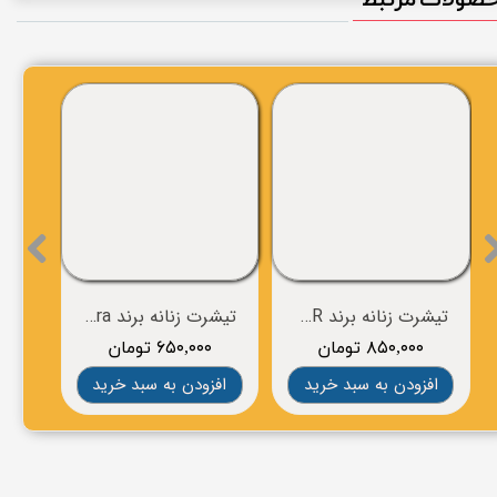
تیشرت زنانه برند ICH BIN EIN STAR
تیشرت زنانه برند esmara
۸۵۰,۰۰۰ تومان
۶۵۰,۰۰۰ تومان
۰
افزودن به سبد خرید
افزودن به سبد خرید
افز