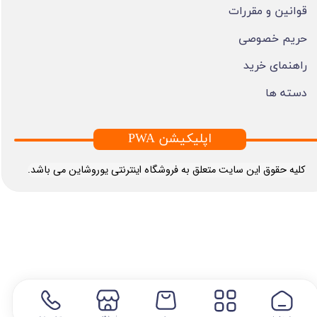
قوانین و مقررات
حریم خصوصی
راهنمای خرید
دسته ها
PWA اپلیکیشن
​کلیه حقوق این سایت متعلق به فروشگاه اینترنتی یوروشاین می باشد.