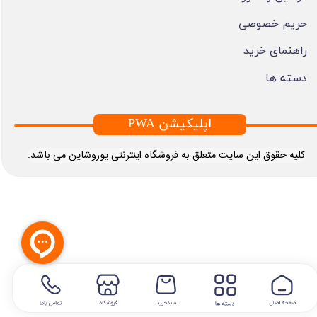
حریم خصوصی
راهنمای خرید
دسته ها
PWA اپلیکیشن
​کلیه حقوق این سایت متعلق به فروشگاه اینترنتی یوروشاین می باشد.