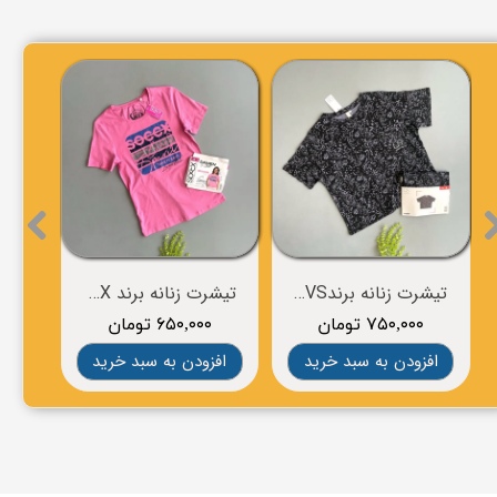
تیشرت زنانه برند esmara
تیشرت زنانه برندOVS
۹۲۰,۰۰۰ تومان
۷۵۰,۰۰۰ تومان
,۰۰۰
افزودن به سبد خرید
افزودن به سبد خرید
افزو