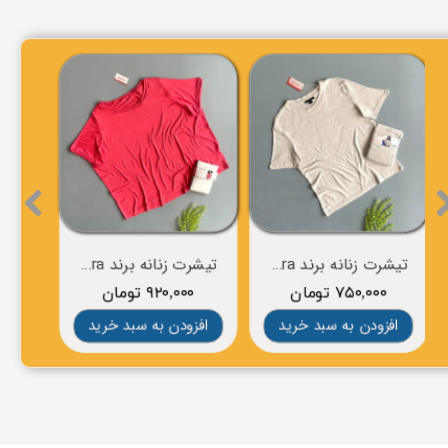
تیشرت زنانه برند esmara
تیشرت زنانه برند esmara
۷۵۰,۰۰۰ تومان
۹۲۰,۰۰۰ تومان
۰
افزودن به سبد خرید
افزودن به سبد خرید
افز