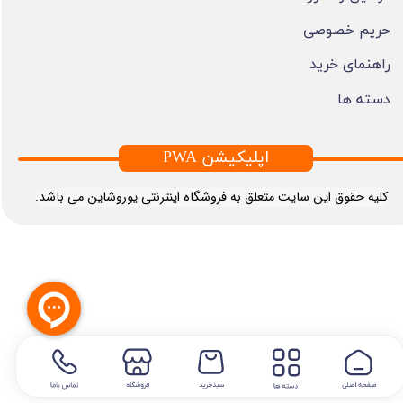
حریم خصوصی
راهنمای خرید
دسته ها
PWA اپلیکیشن
​کلیه حقوق این سایت متعلق به فروشگاه اینترنتی یوروشاین می باشد.