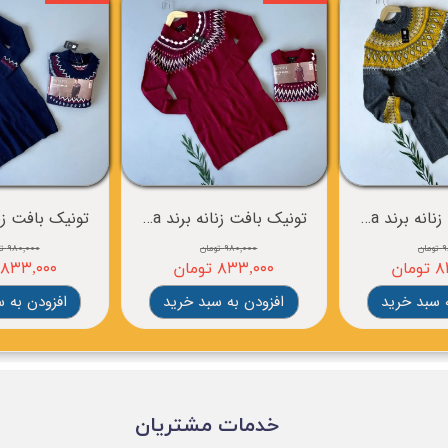
تونیک بافت زنانه برند esmara
تونیک بافت زنانه برند esmara
ان
۹۸۰,۰۰۰ تومان
۹۸۰,۰۰۰ تومان
ان
۸۳۳,۰۰۰ تومان
۸۳۳,۰۰۰ تومان
 سبد خرید
افزودن به سبد خرید
افزودن به 
​خدمات مشتریان