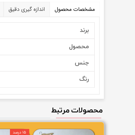
مشخصات محصول
اندازه گیری دقیق
برند
محصول
جنس
رنگ
محصولات مرتبط
۱۵ درصد