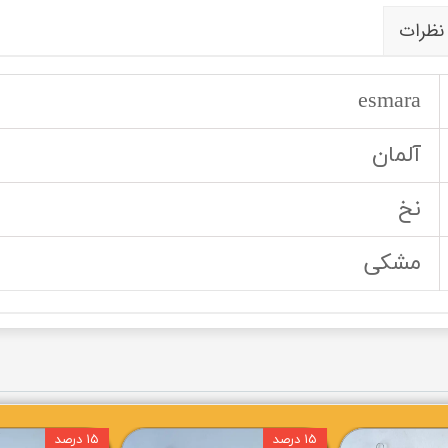
نظرات
esmara
آلمان
نخ
مشکی
۱۵ درصد
۱۵ درصد