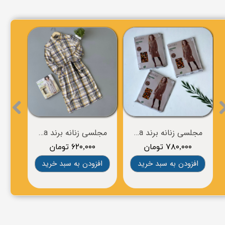
تونیک بافت زنانه برند esmara
مانتو زنانه برند esmara
مجلسی زنانه برند esmara
۶۲۰,۰۰۰ تومان
۷۸۰,۰۰۰ تومان
افزودن به سبد خرید
افزودن به سبد خرید
خرید