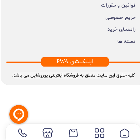
قوانین و مقررات
حریم خصوصی
راهنمای خرید
دسته ها
PWA اپلیکیشن
​کلیه حقوق این سایت متعلق به فروشگاه اینترنتی یوروشاین می باشد.