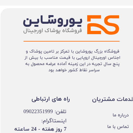
فروشگاه بزرگ یوروشاین با تمرکز بر تامین پوشاک و
اجناس اورجینال اروپایی با قیمت مناسب با بیش از
پنج سال تجربه در این زمینه آماده عرضه محصول به
سراسر نقاط کشور خواهد بود
​​راه های ارتباطی
خدمات مشتریان
تلفن: 09022351999
درباره ما
اینستاگرام:
تماس با ما
​7 روز هفته - 24 ساعته ​​​​​​​