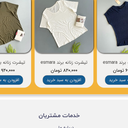
 esmara
تیشرت زنانه برند esmara
تیشرت زنانه برند a
ان
۸۲۰,۰۰۰ تومان
۹۲۰,۰۰۰ تومان
 سبد خرید
افزودن به سبد خرید
افزودن به 
​خدمات مشتریان
درباره ما