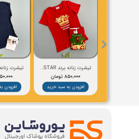
تیشرت زنانه برند ICH BIN EIN STAR
تیشرت زنانه برند
۸۵۰,۰۰۰ تومان
۶۵۰,۰۰۰ توم
افزودن به سبد خرید
افزودن به