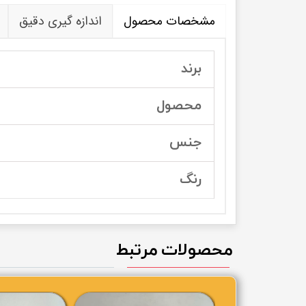
مشخصات محصول
اندازه گیری دقیق
برند
محصول
جنس
رنگ
محصولات مرتبط