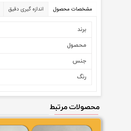
مشخصات محصول
اندازه گیری دقیق
برند
محصول
جنس
رنگ
محصولات مرتبط