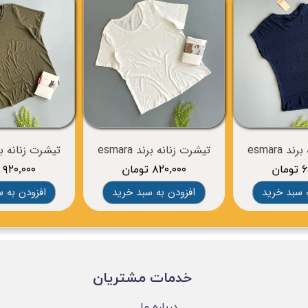
 esmara
تیشرت زنانه برند esmara
تیشرت زنانه برند a
ان
۸۲۰,۰۰۰ تومان
۹۲۰,۰۰۰ تومان
 سبد خرید
افزودن به سبد خرید
افزودن به 
​خدمات مشتریان
درباره ما