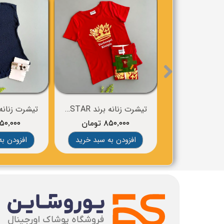
تیشرت زنانه برند ICH BIN EIN STAR
تیشرت زنانه برند
۸۵۰,۰۰۰ تومان
۶۵۰,۰۰۰ توم
افزودن به سبد خرید
افزودن به