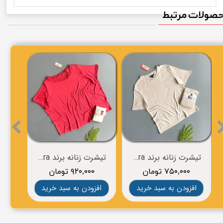
صولات مرتبط
تیشرت زنانه برند esmara
تیشرت زنانه برند esmara
۷۵۰,۰۰۰ تومان
۹۲۰,۰۰۰ تومان
۰
افزودن به سبد خرید
افزودن به سبد خرید
افز