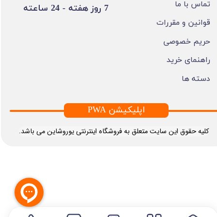
تماس با ما
​7 روز هفته - 24 ساعته ​​​​​​​
قوانین و مقررات
حریم خصوصی
راهنمای خرید
دسته ها
PWA اپلیکیشن
​کلیه حقوق این سایت متعلق به فروشگاه اینترنتی یوروشاین می باشد.