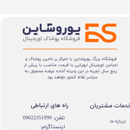
فروشگاه بزرگ یوروشاین با تمرکز بر تامین پوشاک و
اجناس اورجینال اروپایی با قیمت مناسب با بیش از
پنج سال تجربه در این زمینه آماده عرضه محصول به
سراسر نقاط کشور خواهد بود
​​راه های ارتباطی
خدمات مشتریان
تلفن: 09022351999
درباره ما
اینستاگرام: