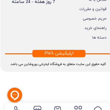
​7 روز هفته - 24 ساعته ​​​​​​​
قوانین و مقررات
حریم خصوصی
راهنمای خرید
دسته ها
PWA اپلیکیشن
​کلیه حقوق این سایت متعلق به فروشگاه اینترنتی یوروشاین می باشد.