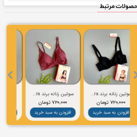
صولات مرتبط
سوتین زنانه برند esmara
سوتین زنانه برند esmara
۷۲۰,۰۰۰ تومان
۷۲۰,۰۰۰ تومان
۰
افزودن به سبد خرید
افزودن به سبد خرید
افز