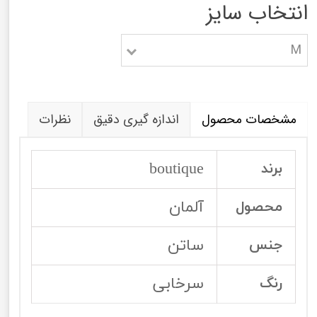
انتخاب سایز
M
مشخصات محصول
اندازه گیری دقیق
نظرات
boutique
برند
آلمان
محصول
ساتن
جنس
سرخابی
رنگ