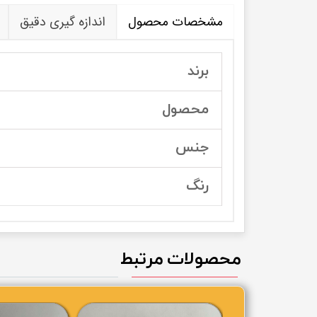
مشخصات محصول
اندازه گیری دقیق
برند
محصول
جنس
رنگ
محصولات مرتبط