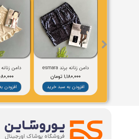
دامن زنانه برند esmara
دامن زنانه برند 
۱,۱۸۰,۰۰۰ تومان
۱,۰۸۰,۰۰۰ تو
افزودن به سبد خرید
افزودن به