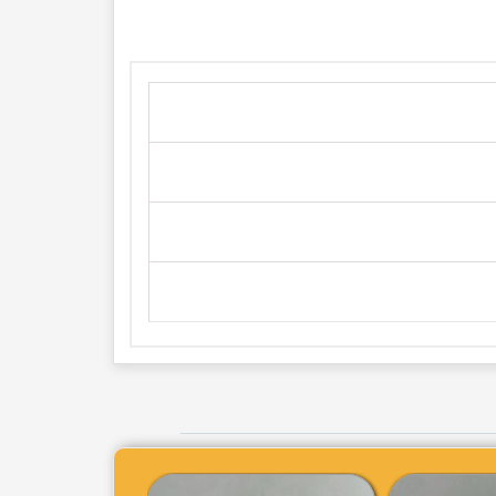
فروش ویژه