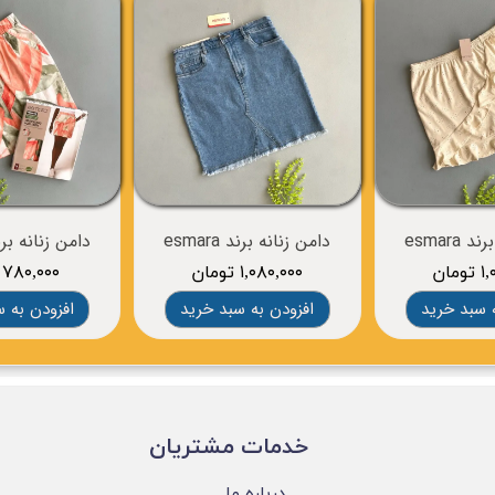
esmara
دامن زنانه برند esmara
دامن زنانه برند ra
مان
۱,۰۸۰,۰۰۰ تومان
۷۸۰,۰۰۰ تومان
 سبد خرید
افزودن به سبد خرید
افزودن به 
​خدمات مشتریان
درباره ما