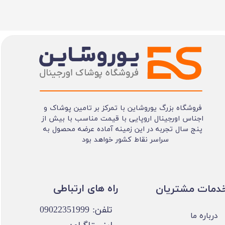
فروشگاه بزرگ یوروشاین با تمرکز بر تامین پوشاک و
اجناس اورجینال اروپایی با قیمت مناسب با بیش از
پنج سال تجربه در این زمینه آماده عرضه محصول به
سراسر نقاط کشور خواهد بود
​​راه های ارتباطی
خدمات مشتریان
تلفن: 09022351999
درباره ما