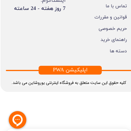
اینستاگرام:
تماس با ما
​7 روز هفته - 24 ساعته ​​​​​​​
قوانین و مقررات
حریم خصوصی
راهنمای خرید
دسته ها
PWA اپلیکیشن
​کلیه حقوق این سایت متعلق به فروشگاه اینترنتی یوروشاین می باشد.