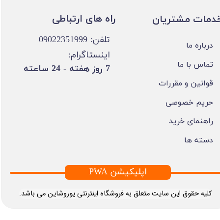
​​راه های ارتباطی
خدمات مشتریان
تلفن: 09022351999
درباره ما
اینستاگرام:
تماس با ما
​7 روز هفته - 24 ساعته ​​​​​​​
قوانین و مقررات
حریم خصوصی
راهنمای خرید
دسته ها
PWA اپلیکیشن
​کلیه حقوق این سایت متعلق به فروشگاه اینترنتی یوروشاین می باشد.