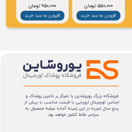
۵۵۰,۰۰۰ تومان
۹۵۰,۰۰۰ تومان
۰
افزودن به سبد خرید
افزودن به سبد خرید
افز
فروشگاه بزرگ یوروشاین با تمرکز بر تامین پوشاک و
اجناس اورجینال اروپایی با قیمت مناسب با بیش از
پنج سال تجربه در این زمینه آماده عرضه محصول به
سراسر نقاط کشور خواهد بود