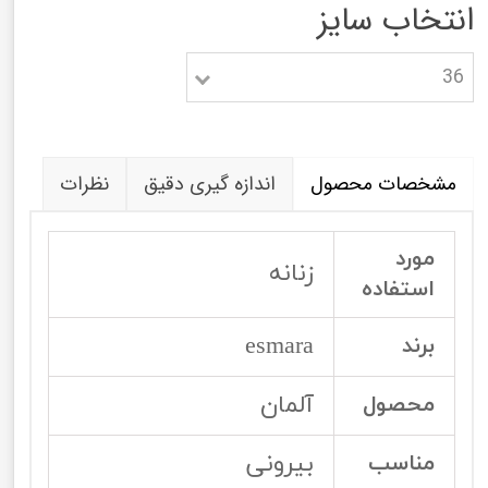
انتخاب سایز
36
مشخصات محصول
اندازه گیری دقیق
نظرات
مورد
زنانه
استفاده
esmara
برند
آلمان
محصول
بیرونی
مناسب