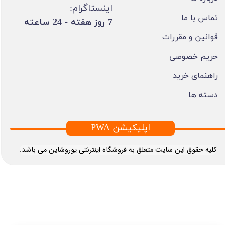
اینستاگرام:
تماس با ما
​7 روز هفته - 24 ساعته ​​​​​​​
قوانین و مقررات
حریم خصوصی
راهنمای خرید
دسته ها
PWA اپلیکیشن
​کلیه حقوق این سایت متعلق به فروشگاه اینترنتی یوروشاین می باشد.