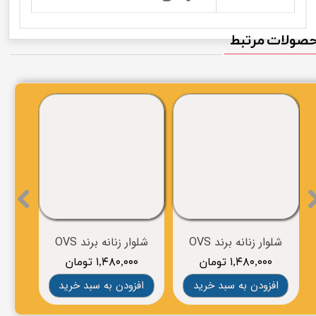
صولات مرتبط
شلوار زنانه برند OVS
شلوار زنانه برند OVS
شلوار
۱,۴۸۰,۰۰۰ تومان
۱,۴۸۰,۰۰۰ تومان
۰۰
افزودن به سبد خرید
افزودن به سبد خرید
افز