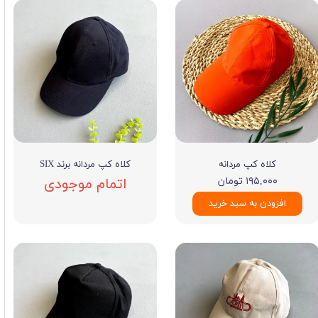
کلاه کپ مردانه
کلاه کپ مردانه برند SIX
۱۹۵,۰۰۰ تومان
اتمام موجودی
افزودن به سبد خرید