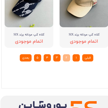
کلاه کپ مردانه برند SIX
کلاه کپ مردانه برند SIX
اتمام موجودی
اتمام موجودی
قبلی
۱
۲
۳
۴
۵
بعدی