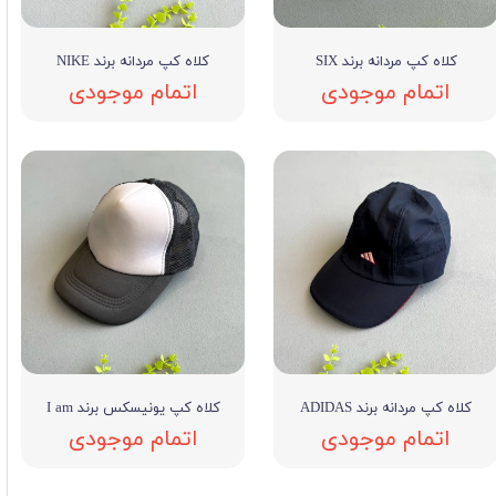
کلاه کپ مردانه برند SIX
کلاه کپ مردانه برند NIKE
اتمام موجودی
اتمام موجودی
کلاه کپ مردانه برند ADIDAS
کلاه کپ یونیسکس برند I am
اتمام موجودی
اتمام موجودی