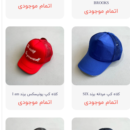
BROOKS
اتمام موجودی
اتمام موجودی
کلاه کپ مردانه برند SIX
کلاه کپ یونیسکس برند I am
اتمام موجودی
اتمام موجودی