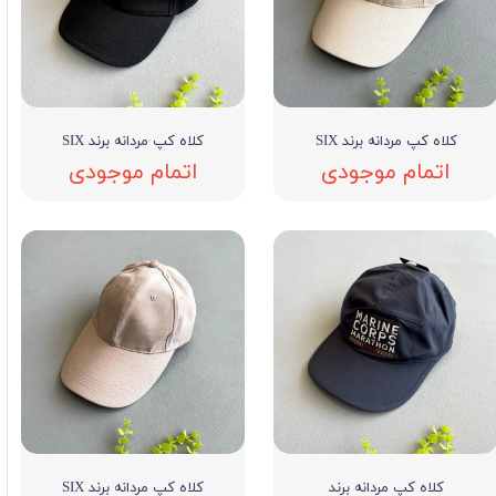
کلاه کپ مردانه برند SIX
کلاه کپ مردانه برند SIX
اتمام موجودی
اتمام موجودی
کلاه کپ مردانه برند
کلاه کپ مردانه برند SIX