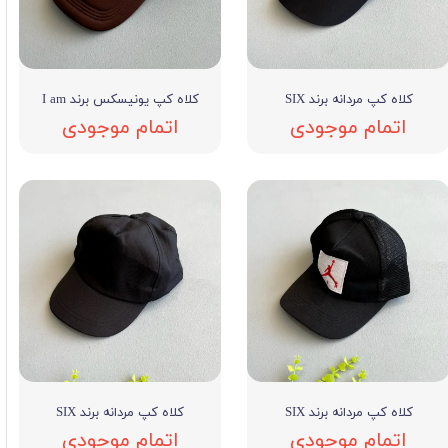
کلاه کپ مردانه برند SIX
کلاه کپ یونیسکس برند I am
اتمام موجودی
اتمام موجودی
کلاه کپ مردانه برند SIX
کلاه کپ مردانه برند SIX
اتمام موجودی
اتمام موجودی