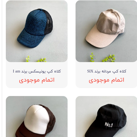
کلاه کپ مردانه برند SIX
کلاه کپ یونیسکس برند I am
اتمام موجودی
اتمام موجودی