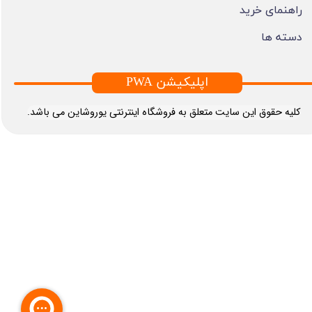
راهنمای خرید
دسته ها
PWA اپلیکیشن
​کلیه حقوق این سایت متعلق به فروشگاه اینترنتی یوروشاین می باشد.