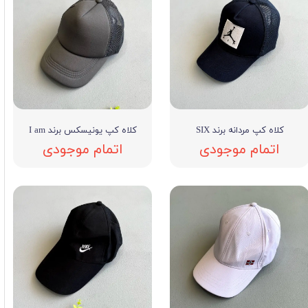
کلاه کپ مردانه برند SIX
کلاه کپ یونیسکس برند I am
اتمام موجودی
اتمام موجودی