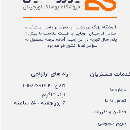
فروشگاه بزرگ یوروشاین با تمرکز بر تامین پوشاک و
اجناس اورجینال اروپایی با قیمت مناسب با بیش از
پنج سال تجربه در این زمینه آماده عرضه محصول به
سراسر نقاط کشور خواهد بود
​​راه های ارتباطی
خدمات مشتریان
تلفن: 09022351999
درباره ما
اینستاگرام:
تماس با ما
​7 روز هفته - 24 ساعته ​​​​​​​
قوانین و مقررات
حریم خصوصی