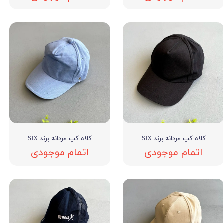
کلاه کپ مردانه برند SIX
کلاه کپ مردانه برند SIX
اتمام موجودی
اتمام موجودی