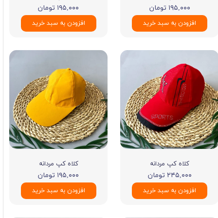
۱۹۵,۰۰۰ تومان
۱۹۵,۰۰۰ تومان
افزودن به سبد خرید
افزودن به سبد خرید
کلاه کپ مردانه
کلاه کپ مردانه
۲۴۵,۰۰۰ تومان
۱۹۵,۰۰۰ تومان
افزودن به سبد خرید
افزودن به سبد خرید