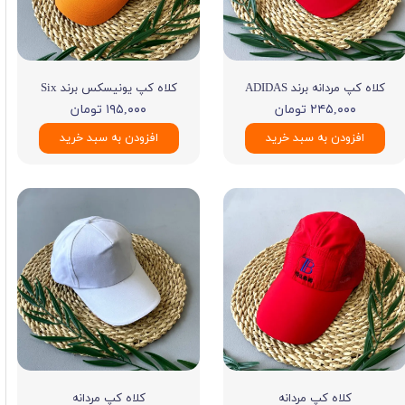
کلاه کپ مردانه برند ADIDAS
کلاه کپ یونیسکس برند Six
۲۴۵,۰۰۰ تومان
۱۹۵,۰۰۰ تومان
افزودن به سبد خرید
افزودن به سبد خرید
کلاه کپ مردانه
کلاه کپ مردانه