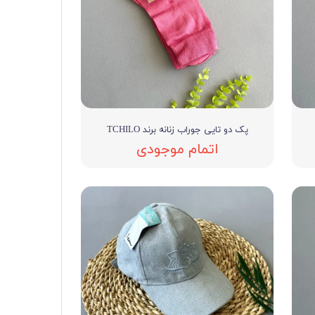
پک دو تایی جوراب زنانه برند TCHILO
اتمام موجودی