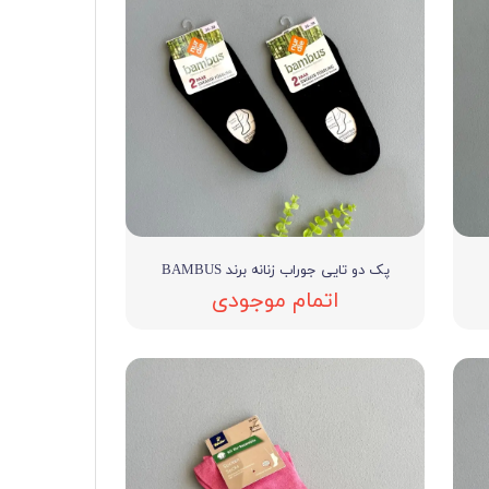
پک دو تایی جوراب زنانه برند BAMBUS
اتمام موجودی