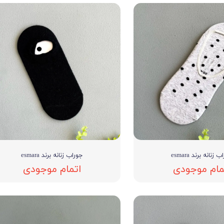
 زنانه برند esmara
جوراب زنانه برند esmara
مام موجودی
اتمام موجودی