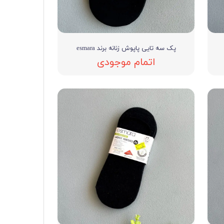
پک سه تایی پاپوش زنانه برند esmara
اتمام موجودی