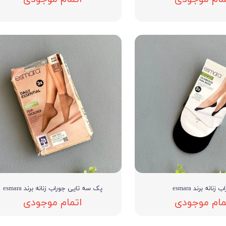
 زنانه برند esmara
پک سه تایی جوراب زنانه برند esmara
مام موجودی
اتمام موجودی