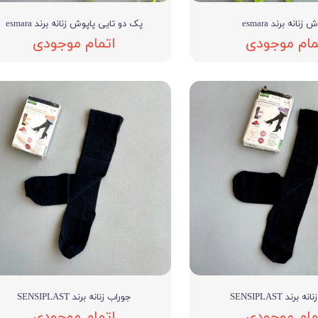
 زنانه برند esmara
پک دو تایی پاپوش زنانه برند esmara
مام موجودی
اتمام موجودی
برند SENSIPLAST
جوراب زنانه برند SENSIPLAST
مام موجودی
اتمام موجودی