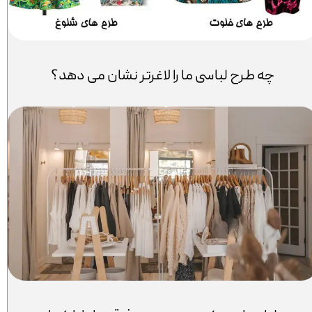
چه طرح لباسی ما را لاغرتر نشان می دهد؟