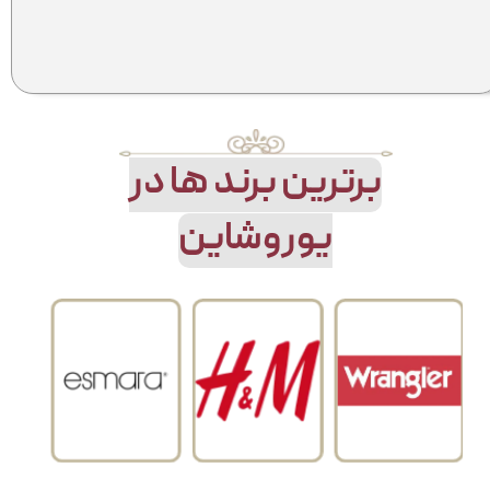
​​​​​​​​برترین برند ها در
یوروشاین