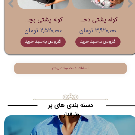
Di
کوله پشتی دخترانه برند Disney
کوله پشتی بچگانه برند accessories
۳,۹۲۰,۰۰۰ تومان
۲,۵۲۰,۰۰۰ تومان
افزودن به سبد خرید
افزودن به سبد خرید
مشاهده محصولات بیشتر +
​دسته بندی های پر
طرفدار