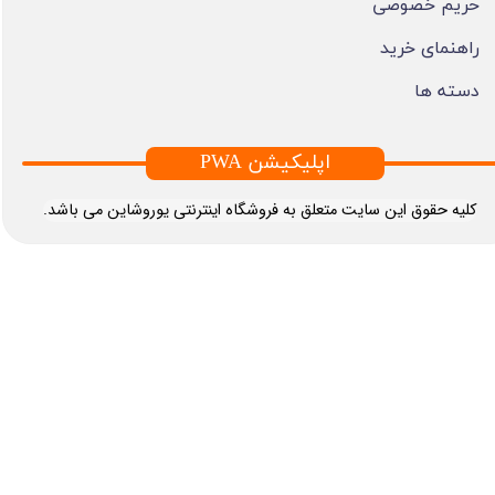
حریم خصوصی
راهنمای خرید
دسته ها
PWA اپلیکیشن
​کلیه حقوق این سایت متعلق به فروشگاه اینترنتی یوروشاین می باشد.