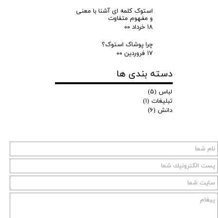
استوک کلمه ای آشنا با معنی
و مفهوم متفاوت
۱۸ خرداد ۰۰
چرا پوشاک استوک؟
۱۷ فروردین ۰۰
دسته بندی ها
لباس
(۵)
تبلیغات
(۱)
دانش
(۶)