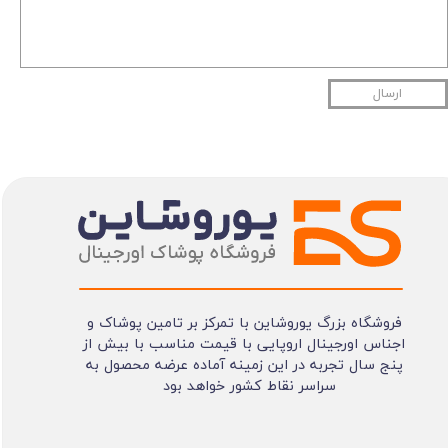
ارسال
فروشگاه بزرگ یوروشاین با تمرکز بر تامین پوشاک و
اجناس اورجینال اروپایی با قیمت مناسب با بیش از
پنج سال تجربه در این زمینه آماده عرضه محصول به
سراسر نقاط کشور خواهد بود